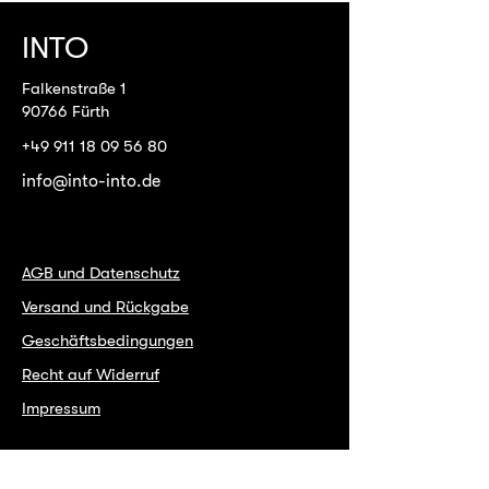
INTO
Falkenstraße 1
90766 Fürth
+49 911 18 09 56 80
info@into-into.de
AGB und Datenschutz
Versand und Rückgabe
Geschäftsbedingungen
Recht auf Widerruf
Impressum