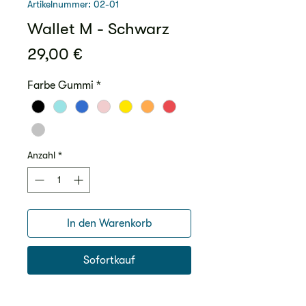
Artikelnummer: 02-01
Wallet M - Schwarz
Preis
29,00 €
Farbe Gummi
*
Anzahl
*
In den Warenkorb
Sofortkauf