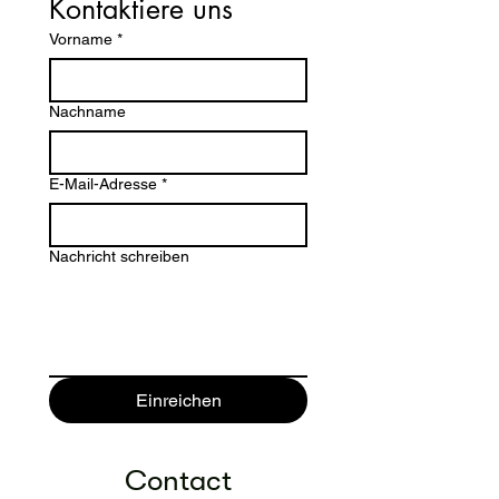
Kontaktiere uns
Vorname
*
Nachname
E-Mail-Adresse
*
Nachricht schreiben
Einreichen
Contact